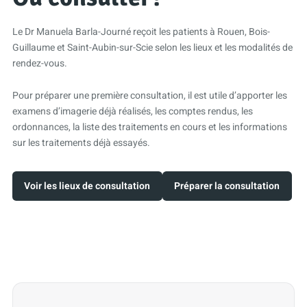
Le Dr Manuela Barla-Journé reçoit les patients à Rouen, Bois-
Guillaume et Saint-Aubin-sur-Scie selon les lieux et les modalités de
rendez-vous.
Pour préparer une première consultation, il est utile d’apporter les
examens d’imagerie déjà réalisés, les comptes rendus, les
ordonnances, la liste des traitements en cours et les informations
sur les traitements déjà essayés.
Voir les lieux de consultation
Préparer la consultation