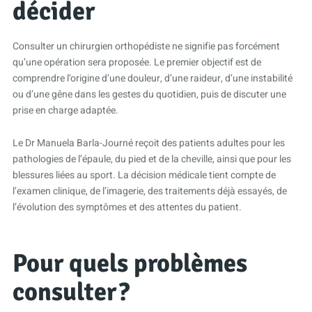
décider
Consulter un chirurgien orthopédiste ne signifie pas forcément
qu’une opération sera proposée. Le premier objectif est de
comprendre l’origine d’une douleur, d’une raideur, d’une instabilité
ou d’une gêne dans les gestes du quotidien, puis de discuter une
prise en charge adaptée.
Le Dr Manuela Barla-Journé reçoit des patients adultes pour les
pathologies de l’épaule, du pied et de la cheville, ainsi que pour les
blessures liées au sport. La décision médicale tient compte de
l’examen clinique, de l’imagerie, des traitements déjà essayés, de
l’évolution des symptômes et des attentes du patient.
Pour quels problèmes
consulter ?