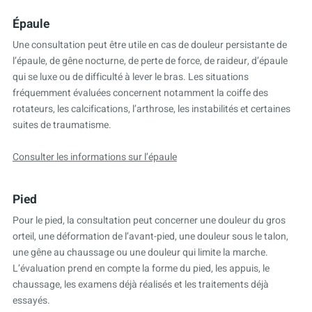
Épaule
Une consultation peut être utile en cas de douleur persistante de
l’épaule, de gêne nocturne, de perte de force, de raideur, d’épaule
qui se luxe ou de difficulté à lever le bras. Les situations
fréquemment évaluées concernent notamment la coiffe des
rotateurs, les calcifications, l’arthrose, les instabilités et certaines
suites de traumatisme.
Consulter les informations sur l’épaule
Pied
Pour le pied, la consultation peut concerner une douleur du gros
orteil, une déformation de l’avant-pied, une douleur sous le talon,
une gêne au chaussage ou une douleur qui limite la marche.
L’évaluation prend en compte la forme du pied, les appuis, le
chaussage, les examens déjà réalisés et les traitements déjà
essayés.