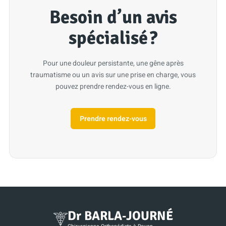
Besoin d’un avis
spécialisé ?
Pour une douleur persistante, une gêne après
traumatisme ou un avis sur une prise en charge, vous
pouvez prendre rendez-vous en ligne.
Prendre rendez-vous
Dr BARLA‑JOURNÉ