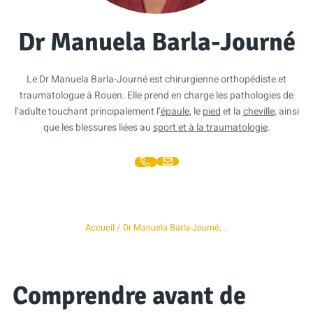
Dr Manuela Barla-Journé
Le Dr Manuela Barla-Journé est chirurgienne orthopédiste et
traumatologue à Rouen. Elle prend en charge les pathologies de
l’adulte touchant principalement l’
épaule
, le
pied
et la
cheville
, ainsi
que les blessures liées au
sport et à la traumatologie
.
Accueil
Dr Manuela Barla-Journé, …
Comprendre avant de