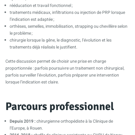
rééducation et travail fonctionnel ;
traitements médicaux, infiltrations ou injection de PRP lorsque
l’indication est adaptée ;
orthèses, semelles, immobilisation, strapping ou chevillère selon
le problème ;
chirurgie lorsque la gêne, le diagnostic, l’évolution et les
traitements déjà réalisés le justifient.
Cette discussion permet de choisir une prise en charge
proportionnée : parfois poursuivre un traitement non chirurgical,
parfois surveiller l’évolution, parfois préparer une intervention
lorsque l’indication est claire.
Parcours professionnel
Depuis 2019 :
chirurgienne orthopédiste à la Clinique de
l’Europe, à Rouen.