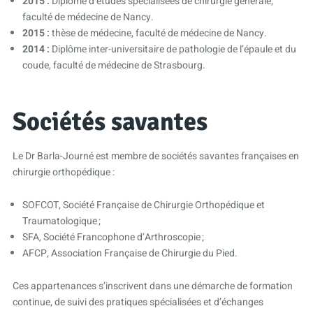
2015 :
Diplôme d’études spécialisées de chirurgie générale,
faculté de médecine de Nancy.
2015 :
thèse de médecine, faculté de médecine de Nancy.
2014 :
Diplôme inter-universitaire de pathologie de l’épaule et du
coude, faculté de médecine de Strasbourg.
Sociétés savantes
Le Dr Barla-Journé est membre de sociétés savantes françaises en
chirurgie orthopédique :
SOFCOT, Société Française de Chirurgie Orthopédique et
Traumatologique ;
SFA, Société Francophone d’Arthroscopie ;
AFCP, Association Française de Chirurgie du Pied.
Ces appartenances s’inscrivent dans une démarche de formation
continue, de suivi des pratiques spécialisées et d’échanges