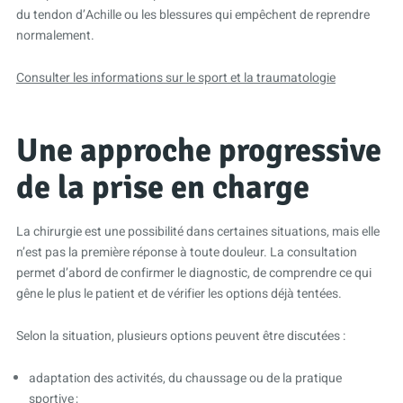
du tendon d’Achille ou les blessures qui empêchent de reprendre
normalement.
Consulter les informations sur le sport et la traumatologie
Une approche progressive
de la prise en charge
La chirurgie est une possibilité dans certaines situations, mais elle
n’est pas la première réponse à toute douleur. La consultation
permet d’abord de confirmer le diagnostic, de comprendre ce qui
gêne le plus le patient et de vérifier les options déjà tentées.
Selon la situation, plusieurs options peuvent être discutées :
adaptation des activités, du chaussage ou de la pratique
sportive ;