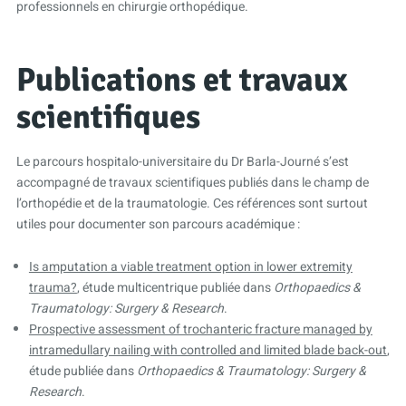
professionnels en chirurgie orthopédique.
Publications et travaux
scientifiques
Le parcours hospitalo-universitaire du Dr Barla-Journé s’est
accompagné de travaux scientifiques publiés dans le champ de
l’orthopédie et de la traumatologie. Ces références sont surtout
utiles pour documenter son parcours académique :
Is amputation a viable treatment option in lower extremity
trauma?
, étude multicentrique publiée dans
Orthopaedics &
Traumatology: Surgery & Research
.
Prospective assessment of trochanteric fracture managed by
intramedullary nailing with controlled and limited blade back-out
,
étude publiée dans
Orthopaedics & Traumatology: Surgery &
Research
.