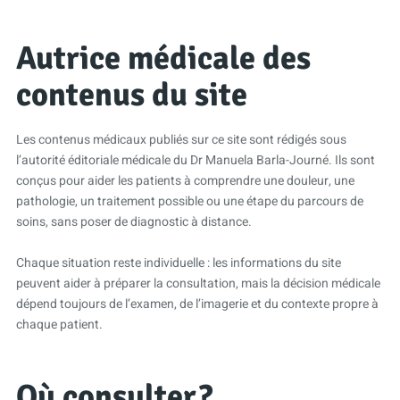
Autrice médicale des
contenus du site
Les contenus médicaux publiés sur ce site sont rédigés sous
l’autorité éditoriale médicale du Dr Manuela Barla-Journé. Ils sont
conçus pour aider les patients à comprendre une douleur, une
pathologie, un traitement possible ou une étape du parcours de
soins, sans poser de diagnostic à distance.
Chaque situation reste individuelle : les informations du site
peuvent aider à préparer la consultation, mais la décision médicale
dépend toujours de l’examen, de l’imagerie et du contexte propre à
chaque patient.
Où consulter ?