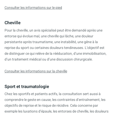
Consulter les informations sur le pied
Cheville
Pour la cheville, un avis spécialisé peut être demandé après une
entorse qui évolue mal, une cheville qui lâche, une douleur
persistante après traumatisme, une instabilité, une gêne à la
reprise du sport ou certaines douleurs tendineuses. L’objectif est
de distinguer ce qui relève de la rééducation, d’une immobilisation,
d’un traitement médical ou d’une discussion chirurgicale.
Consulter les informations sur la cheville
Sport et traumatologie
Chez les sportifs et patients actifs, la consultation sert aussi à
comprendre le geste en cause, les contraintes d’entraînement, les
objectifs de reprise et le risque de récidive. Cela concerne par
exemple les luxations d’épaule, les entorses de cheville, les douleurs